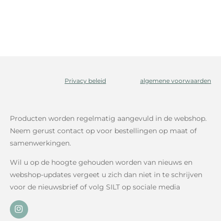
Privacy beleid
algemene voorwaarden
Producten worden regelmatig aangevuld in de webshop.
Neem gerust contact op voor bestellingen op maat of
samenwerkingen.
Wil u op de hoogte gehouden worden van nieuws en
webshop-updates vergeet u zich dan niet in te schrijven
voor de nieuwsbrief of volg SILT op sociale media
I
n