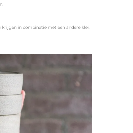
n.
 krijgen in combinatie met een andere klei.